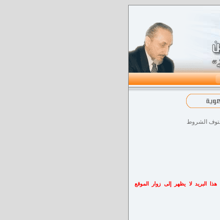
ستوف
الشروط
هذا البريد لا يظهر إلى زوار الموقع