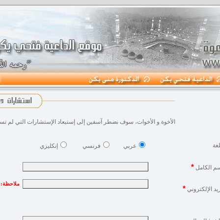
الأخوة و الأخوات، سوف نضطر آسفين إلى إستبعاد الإستشارات التي لم ت
غة
عربي
فرنسي
إنكليزي
*
سم الكامل
ملاحظة: 
*
ريد الإلكتروني