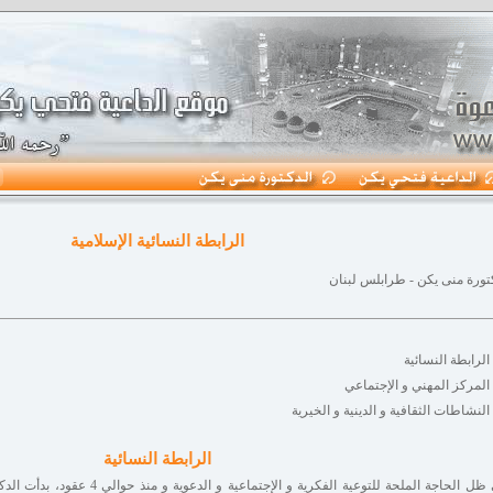
الرابطة النسائية الإسلامية
تورة منى يكن - طرابلس لبنان
الرابطة النسائية
المركز المهني و الإجتماعي
النشاطات الثقافية و الدينية و الخيرية
الرابطة النسائية
في ظل الحاجة الملحة للتوعية الفكرية و 