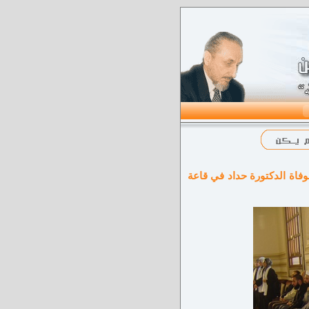
وفاة الدكتورة حداد في قاعة