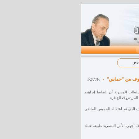
عروف من "حماس" -
1/2/2010
لطات المصرية أن الضابط إبراهيم
ه المريض قطاع غزة.
ف الذي تم اعتقاله الخميس الماضي
ه مصر دون أن تكتشف أجهزة الأمن المصرية طبيعة عمله