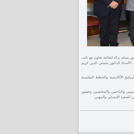
ر بسام بركة اتفاقية تعاون مع نائب
، الأستاذ الدكتور شمس الدين كريم
امج الأكاديمية والخطط التعليمية
ميين والباحثين والمختصين وحضور
ى الصعيد الإنساني والمهني.