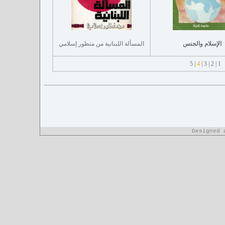
الإسلام والجنس
المسألة اللبنانية من منظور إسلامي
5
|
4
|
3
|
2
|
1
Designed 