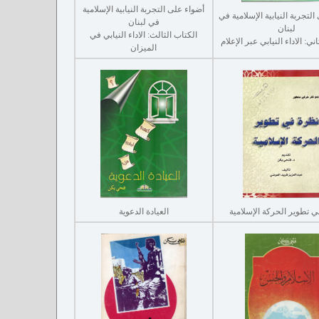
أضواء على التجربة النيابية الإسلامية
لتجربة النيابية الإسلامية في
في لبنان
لبنان
الكتاب الثالث: الاداء النيابي في
ني: الاداء النيابي عبر الإعلام
الميزان
 تطوير الحركة الإسلامية
العيادة الدعوية