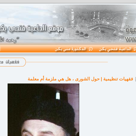
فقهيات تنظيمية | حول الشورى ، هل هي ملزمة أم معلمة