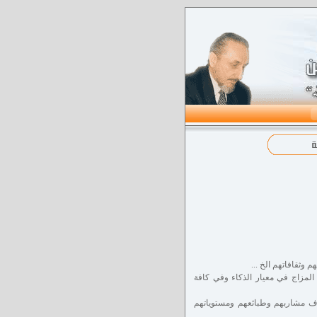
وثقافاتهم الخ ...
لمزاج في معيار الذكاء وفي كافة
تلاف مشاربهم وطبائعهم ومستوياتهم